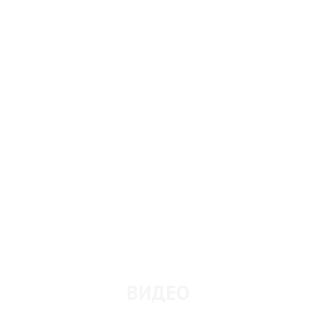
ВИДЕО