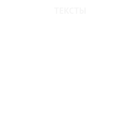
ТЕКСТЫ