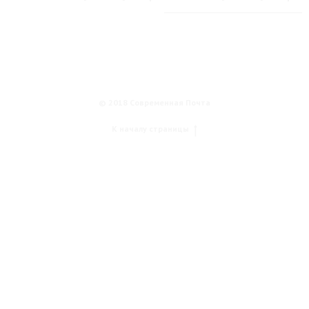
© 2018 Современная Почта
К началу страницы