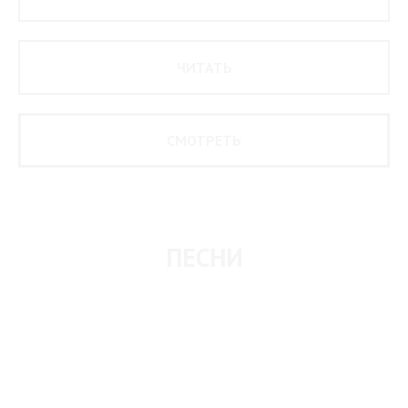
ЧИТАТЬ
СМОТРЕТЬ
ПЕСНИ